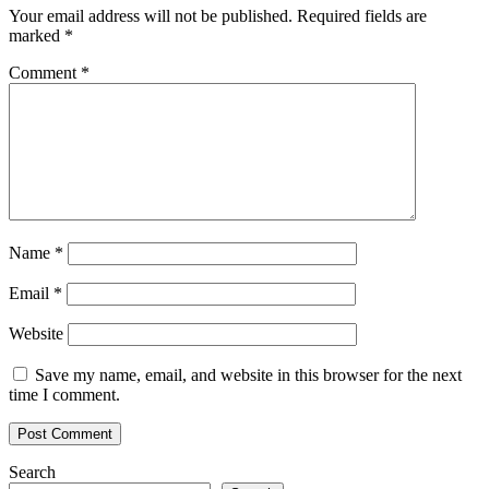
Your email address will not be published.
Required fields are
marked
*
Comment
*
Name
*
Email
*
Website
Save my name, email, and website in this browser for the next
time I comment.
Search