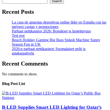
Search
Recent Posts
La casa de apuestas deportivas online líder en España con las
mejores cuotas y promociones
Parhaat nettikasinot 2026: Bonukset ja luotettavuus
Test rest
Beach Holiday Gaming Big Bass Splash Machine Sunny
Season Fun in UK
2026:n parhaat nettikasinot: Suomalaiset pelit ja
asiakaspalvelu
Recent Comments
No comments to show.
Blog Post List
B-LED Supplies Smart LED Lighting for Qatar’s