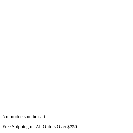
No products in the cart.
Free Shipping on All Orders Over
$750