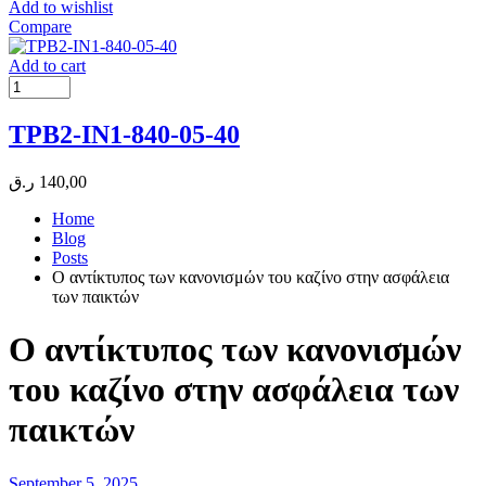
Add to wishlist
Compare
Add to cart
TPB2-IN1-840-05-40
ر.ق
140,00
Home
Blog
Posts
Ο αντίκτυπος των κανονισμών του καζίνο στην ασφάλεια
των παικτών
Ο αντίκτυπος των κανονισμών
του καζίνο στην ασφάλεια των
παικτών
September 5, 2025