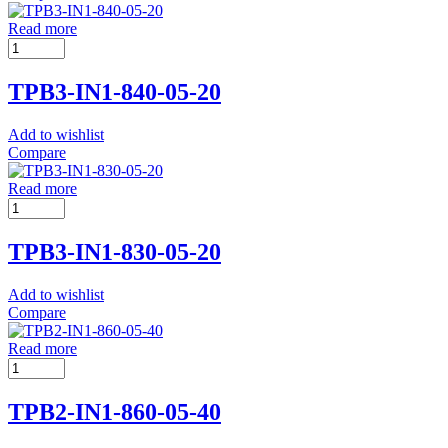
Read more
TPB3-IN1-840-05-20
Add to wishlist
Compare
Read more
TPB3-IN1-830-05-20
Add to wishlist
Compare
Read more
TPB2-IN1-860-05-40