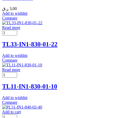
ر.ق
3,00
Add to wishlist
Compare
Read more
TL33-IN1-830-01-22
Add to wishlist
Compare
Read more
TL11-IN1-830-01-10
Add to wishlist
Compare
Add to cart