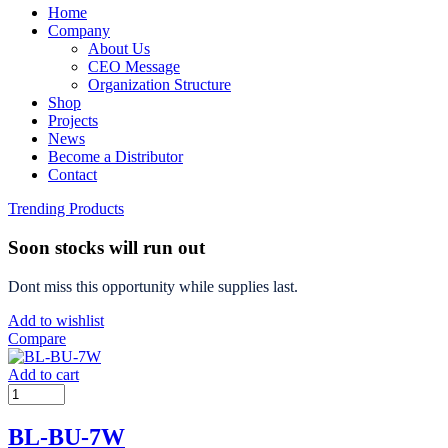
Home
Company
About Us
CEO Message
Organization Structure
Shop
Projects
News
Become a Distributor
Contact
Trending Products
Soon stocks will run out
Dont miss this opportunity while supplies last.
Add to wishlist
Compare
Add to cart
BL-BU-7W