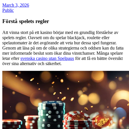
March 3, 2026
Public
Förstå spelets regler
Att vinna stort på ett kasino börjar med en grundlig förståelse av
spelets regler. Oavsett om du spelar blackjack, roulette eller
spelautomater är det avgörande att veta hur dessa spel fungerar.
Genom att läsa på om de olika strategierna och oddsen kan du fatta
mer informerade beslut som ökar dina vinstchanser. Många spelare
letar efter
svenska casino utan Spelpaus
för att få en bättre översikt
över sina alternativ och säkerhet.