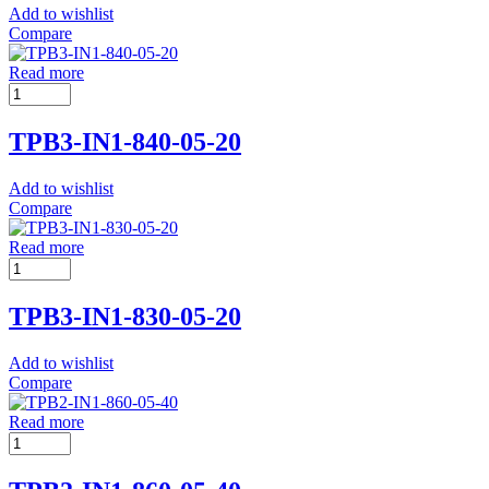
Add to wishlist
Compare
Read more
TPB3-IN1-840-05-20
Add to wishlist
Compare
Read more
TPB3-IN1-830-05-20
Add to wishlist
Compare
Read more