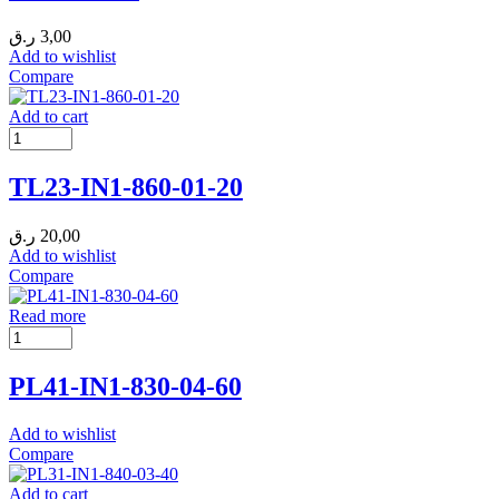
ر.ق
3,00
Add to wishlist
Compare
Add to cart
TL23-IN1-860-01-20
ر.ق
20,00
Add to wishlist
Compare
Read more
PL41-IN1-830-04-60
Add to wishlist
Compare
Add to cart