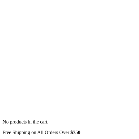
No products in the cart.
Free Shipping on All Orders Over
$750