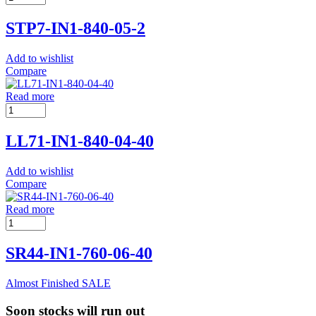
STP7-IN1-840-05-2
Add to wishlist
Compare
Read more
LL71-IN1-840-04-40
Add to wishlist
Compare
Read more
SR44-IN1-760-06-40
Almost Finished
SALE
Soon stocks will run out