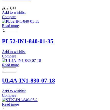
ر.ق
3,00
Add to wishlist
Compare
Read more
PL52-IN1-840-01-35
Add to wishlist
Compare
Read more
UL4A-IN1-830-07-18
Add to wishlist
Compare
Read more