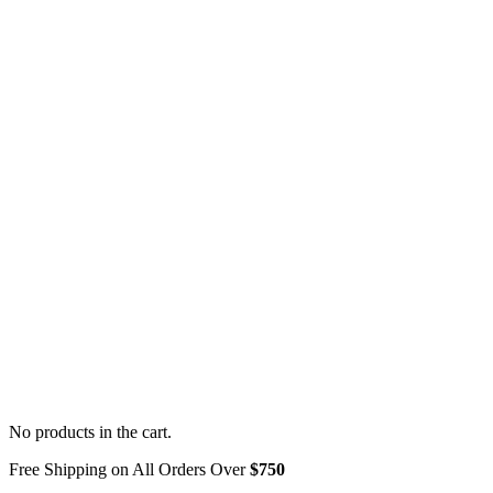
No products in the cart.
Free Shipping on All Orders Over
$750