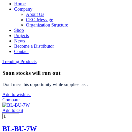
Home
Company
About Us
CEO Message
Organization Structure
Shop
Projects
News
Become a Distributor
Contact
Trending Products
Soon stocks will run out
Dont miss this opportunity while supplies last.
Add to wishlist
Compare
Add to cart
BL-BU-7W