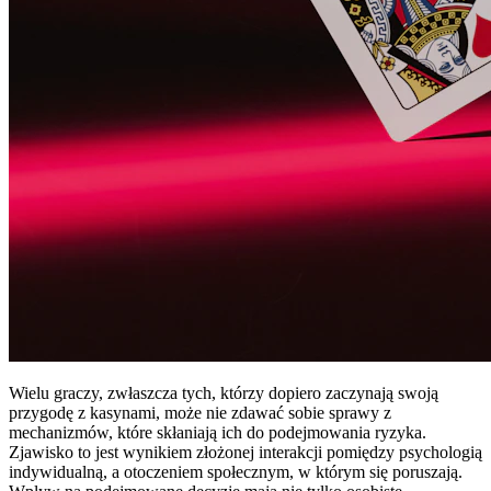
Wielu graczy, zwłaszcza tych, którzy dopiero zaczynają swoją
przygodę z kasynami, może nie zdawać sobie sprawy z
mechanizmów, które skłaniają ich do podejmowania ryzyka.
Zjawisko to jest wynikiem złożonej interakcji pomiędzy psychologią
indywidualną, a otoczeniem społecznym, w którym się poruszają.