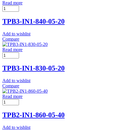
Read more
TPB3-IN1-840-05-20
Add to wishlist
Compare
Read more
TPB3-IN1-830-05-20
Add to wishlist
Compare
Read more
TPB2-IN1-860-05-40
Add to wishlist