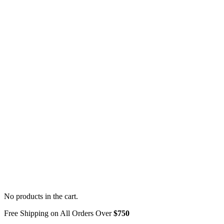
No products in the cart.
Free Shipping on All Orders Over
$750