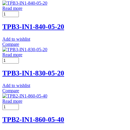
Read more
TPB3-IN1-840-05-20
Add to wishlist
Compare
Read more
TPB3-IN1-830-05-20
Add to wishlist
Compare
Read more
TPB2-IN1-860-05-40