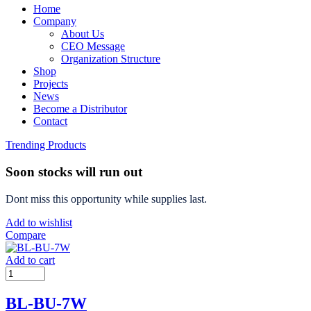
Home
Company
About Us
CEO Message
Organization Structure
Shop
Projects
News
Become a Distributor
Contact
Trending Products
Soon stocks will run out
Dont miss this opportunity while supplies last.
Add to wishlist
Compare
Add to cart
BL-BU-7W