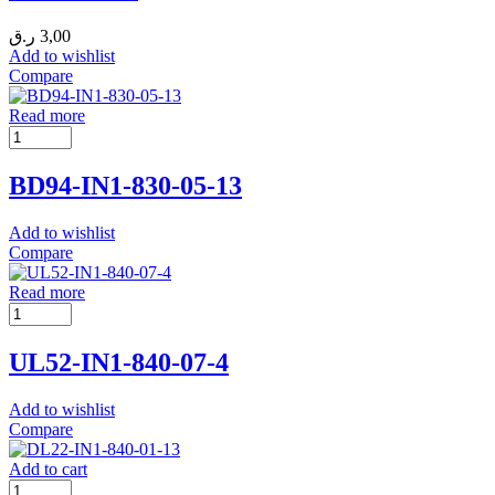
ر.ق
3,00
Add to wishlist
Compare
Read more
BD94-IN1-830-05-13
Add to wishlist
Compare
Read more
UL52-IN1-840-07-4
Add to wishlist
Compare
Add to cart