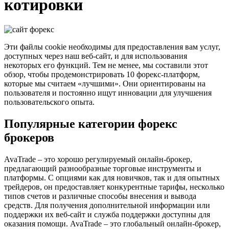
котировки
Эти файлы cookie необходимы для предоставления вам услуг,
доступных через наш веб-сайт, и для использования
некоторых его функций. Тем не менее, мы составили этот
обзор, чтобы продемонстрировать 10 форекс-платформ,
которые мы считаем «лучшими». Они ориентированы на
пользователя и постоянно ищут инновации для улучшения
пользовательского опыта.
Популярные категории форекс
брокеров
AvaTrade – это хорошо регулируемый онлайн-брокер,
предлагающий разнообразные торговые инструменты и
платформы. С опциями как для новичков, так и для опытных
трейдеров, он предоставляет конкурентные тарифы, несколько
типов счетов и различные способы внесения и вывода
средств. Для получения дополнительной информации или
поддержки их веб-сайт и служба поддержки доступны для
оказания помощи. AvaTrade – это глобальный онлайн-брокер,