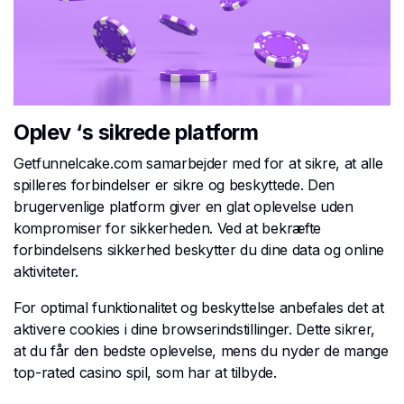
Oplev ‘s sikrede platform
Getfunnelcake.com samarbejder med for at sikre, at alle
spilleres forbindelser er sikre og beskyttede. Den
brugervenlige platform giver en glat oplevelse uden
kompromiser for sikkerheden. Ved at bekræfte
forbindelsens sikkerhed beskytter du dine data og online
aktiviteter.
For optimal funktionalitet og beskyttelse anbefales det at
aktivere cookies i dine browserindstillinger. Dette sikrer,
at du får den bedste oplevelse, mens du nyder de mange
top-rated casino spil, som har at tilbyde.