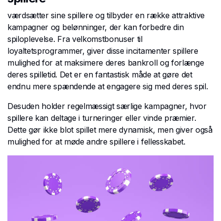
værdsætter sine spillere og tilbyder en række attraktive
kampagner og belønninger, der kan forbedre din
spiloplevelse. Fra velkomstbonuser til
loyaltetsprogrammer, giver disse incitamenter spillere
mulighed for at maksimere deres bankroll og forlænge
deres spilletid. Det er en fantastisk måde at gøre det
endnu mere spændende at engagere sig med deres spil.
Desuden holder regelmæssigt særlige kampagner, hvor
spillere kan deltage i turneringer eller vinde præmier.
Dette gør ikke blot spillet mere dynamisk, men giver også
mulighed for at møde andre spillere i fellesskabet.